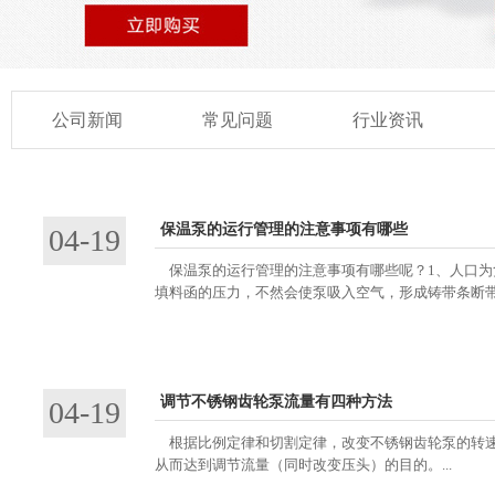
公司新闻
常见问题
行业资讯
保温泵的运行管理的注意事项有哪些
04-19
保温泵的运行管理的注意事项有哪些呢？1、人口为
填料函的压力，不然会使泵吸入空气，形成铸带条断带，
调节不锈钢齿轮泵流量有四种方法
04-19
根据比例定律和切割定律，改变不锈钢齿轮泵的转速
从而达到调节流量（同时改变压头）的目的。...