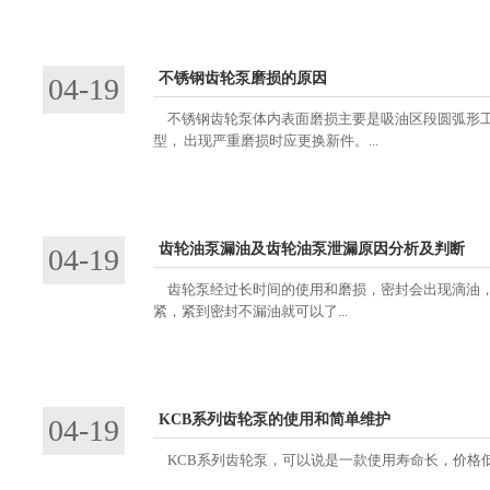
不锈钢齿轮泵磨损的原因
04-19
不锈钢齿轮泵体内表面磨损主要是吸油区段圆弧形工
型， 出现严重磨损时应更换新件。...
齿轮油泵漏油及齿轮油泵泄漏原因分析及判断
04-19
齿轮泵经过长时间的使用和磨损，密封会出现滴油，
紧，紧到密封不漏油就可以了...
KCB系列齿轮泵的使用和简单维护
04-19
KCB系列齿轮泵，可以说是一款使用寿命长，价格低