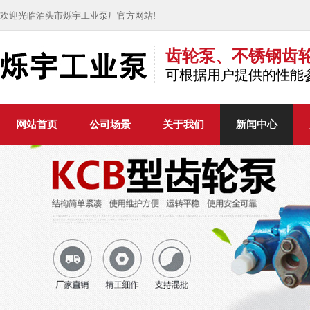
欢迎光临泊头市烁宇工业泵厂官方网站!
齿轮泵、不锈钢齿
可根据用户提供的性能
网站首页
公司场景
关于我们
新闻中心