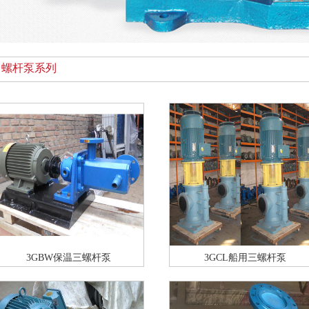
螺杆泵系列
3GBW保温三螺杆泵
3GCL船用三螺杆泵