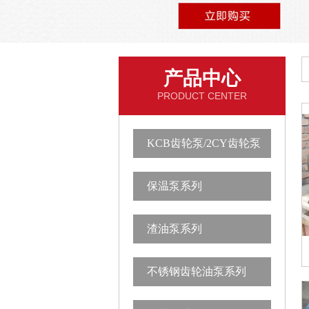
产品中心
PRODUCT CENTER
KCB齿轮泵/2CY齿轮泵
保温泵系列
渣油泵系列
不锈钢齿轮油泵系列