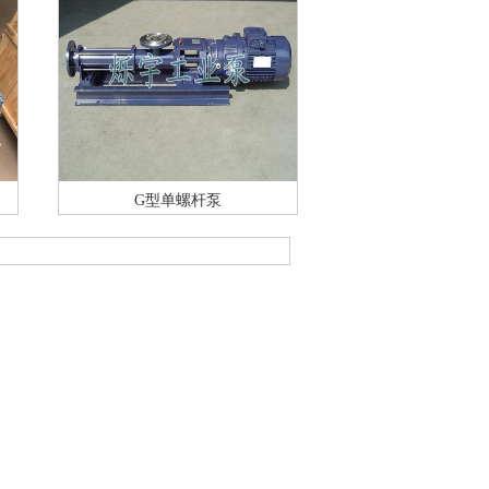
G型单螺杆泵