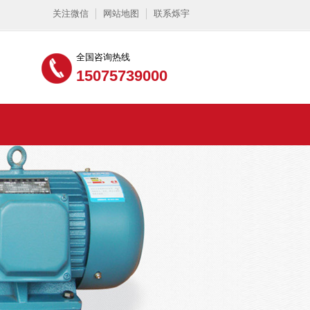
关注微信
网站地图
联系烁宇
全国咨询热线
15075739000