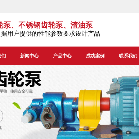
轮泵、不锈钢齿轮泵、渣油泵
根据用户提供的性能参数要求设计产品
我们
新闻中心
产品中心
成功案例
联系我们