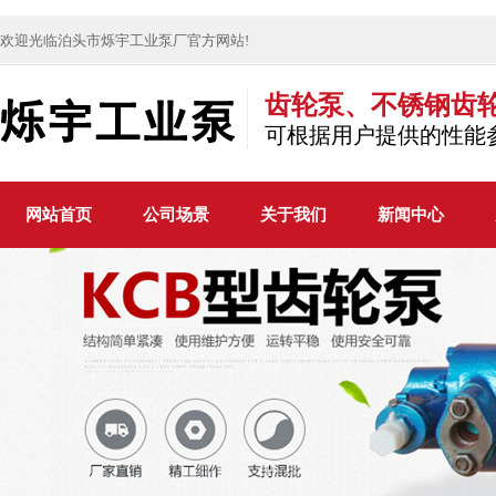
欢迎光临泊头市烁宇工业泵厂官方网站!
齿轮泵、不锈钢齿
可根据用户提供的性能
网站首页
公司场景
关于我们
新闻中心