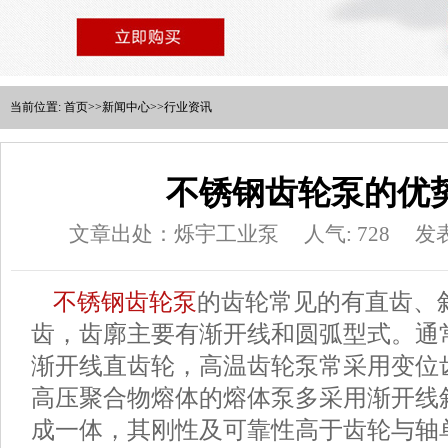
当前位置:
首页
>>
新闻中心
>>
行业资讯
不锈钢齿轮泵的优
文章出处：烁宇工业泵
人气: 728
发表
不锈钢齿轮泵
的齿轮常见的有直齿、
齿，齿廓主要有渐开线和圆弧型式。通
渐开线直齿轮，高温齿轮泵常采用变位
高压聚合物熔体的熔体泵多采用渐开线
成一体，其刚性及可靠性高于齿轮与轴