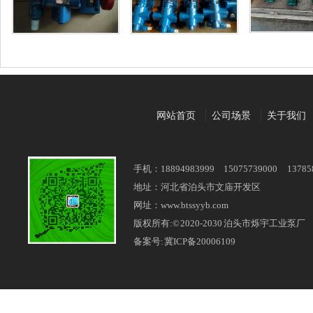
网站首页
公司场景
关于我们
手机：18894983999 15075739000 13785
地址：河北省泊头市文庙开发区
网址：www.btssyyb.com
版权所有:© 2020-2030 泊头市烁宇工业泵厂
备案号:
冀ICP备20006109